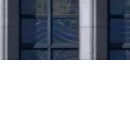
洛星からのお知らせ
2026.08.03
重要なお知らせ
カトリック総合教育センターより緊急メッセージ
2026.07.24
お知らせ