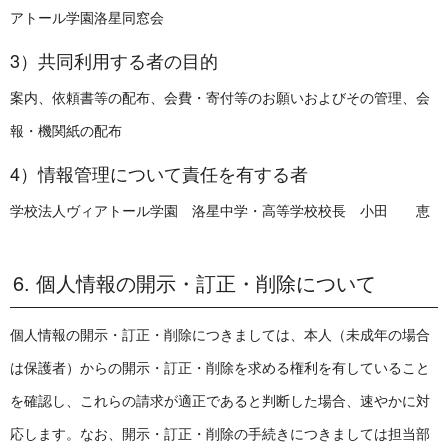
アトール学園洛星同窓会
3）共同利用する者の目的
案内、依頼書等の配布、会費・寄付等のお願いおよびその管理、会
報・機関紙の配布
4）情報管理について責任を有する者
学校法人ヴィアトール学園 洛星中学・高等学校校長 小田 恵
6. 個人情報の開示・訂正・削除について
個人情報の開示・訂正・削除につきましては、本人（未成年の場合
は保護者）からの開示・訂正・削除を求める権利を有していること
を確認し、これらの請求が適正であると判断した場合、速やかに対
応します。なお、開示・訂正・削除の手続きにつきましては担当部