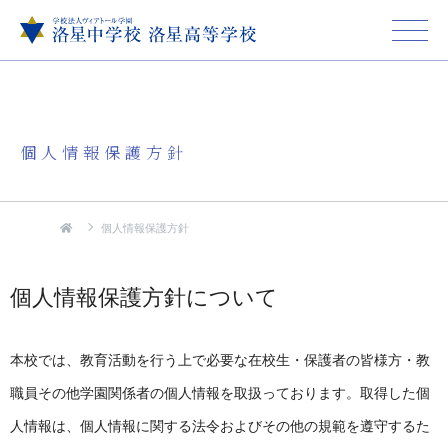
個人情報保護方針
個人情報保護方針
個人情報保護方針について
本校では、教育活動を行う上で必要な在校生・保護者の皆様方・教
職員その他学園関係者の個人情報を取扱っております。取得した個
人情報は、個人情報に関する法令およびその他の規範を遵守するた