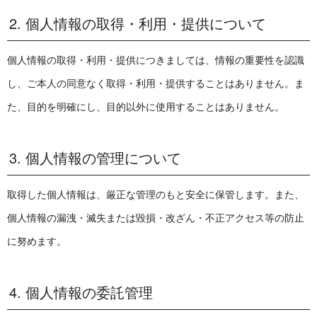
2. 個人情報の取得・利用・提供について
個人情報の取得・利用・提供につきましては、情報の重要性を認識
し、ご本人の同意なく取得・利用・提供することはありません。ま
た、目的を明確にし、目的以外に使用することはありません。
3. 個人情報の管理について
取得した個人情報は、厳正な管理のもと安全に保管します。また、
個人情報の漏洩・滅失または毀損・改ざん・不正アクセス等の防止
に努めます。
4. 個人情報の委託管理