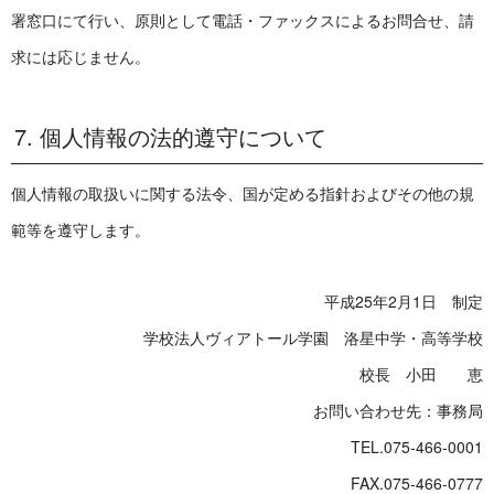
署窓口にて行い、原則として電話・ファックスによるお問合せ、請
求には応じません。
7. 個人情報の法的遵守について
個人情報の取扱いに関する法令、国が定める指針およびその他の規
範等を遵守します。
平成25年2月1日 制定
学校法人ヴィアトール学園 洛星中学・高等学校
校長 小田 恵
お問い合わせ先：事務局
TEL.075‐466‐0001
FAX.075‐466‐0777