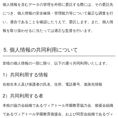
個人情報を含むデータの管理を外部に委託する際には、その委託先
につき、個人情報の安全確保・管理能力等について厳正な調査を行
い、適合であることを確認したうえで、委託します。また、個人情
報を取り扱わせるに当たっては適正な監督を行います。
5. 個人情報の共同利用について
皆様の個人情報の一部に限り、以下の通り共同利用いたします。
1）共同利用する情報
在校生本人及び保護者の氏名、住所、電話番号、進路先情報
2）共同利用する者
本校の協力会組織であるヴィアトール学園教育協力会、後援会組織
であるヴィアトール学園教育後援会、および同窓会組織であるヴィ