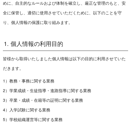
めに、自主的なルールおよび体制を確立し、厳正な管理のもと、安
全に保管し、適切に使用させていただくために、以下のことを守
り、個人情報の保護に取り組みます。
1. 個人情報の利用目的
皆様から取得いたしました個人情報は以下の目的に利用させていた
だきます。
1）教務・事務に関する業務
2）学業成績・生徒指導・進路指導に関する業務
3）卒業・成績・在籍等の証明に関する業務
4）入学試験に関する業務
5）学校組織運営等に関する業務