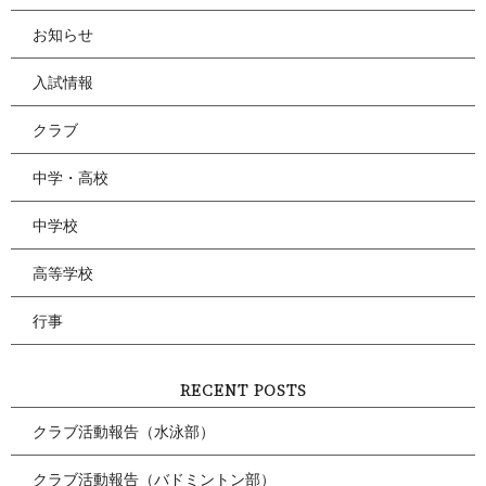
お知らせ
入試情報
クラブ
中学・高校
中学校
高等学校
行事
RECENT POSTS
クラブ活動報告（水泳部）
クラブ活動報告（バドミントン部）