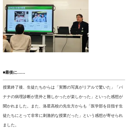
■最後に……
授業終了後、生徒たちからは「実際の写真がリアルで驚いた」「バ
ナナの病理診断が意外と難しかったが楽しかった」といった感想が
聞かれました。また、洛星高校の先生方からも「医学部を目指す生
徒たちにとって非常に刺激的な授業だった」という感想が寄せられ
ました。