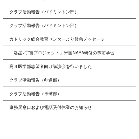
クラブ活動報告（バドミントン部）
クラブ活動報告（バドミントン部）
カトリック総合教育センターより緊急メッセージ
「洛星×宇宙プロジェクト」米国NASA研修の事前学習
高３医学部志望者向け講演会を行いました
クラブ活動報告（剣道部）
クラブ活動報告（卓球部）
事務局窓口および電話受付休業のお知らせ