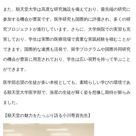
また、順天堂大学は高度な研究施設を備えており、最先端の研究に
参加する機会が豊富です。医学研究も国際的に評価され、多くの研
究プロジェクトが進行しています。さらに、大学病院での実習も充
実しており、学生は実際の医療現場で貴重な実践経験を積むことが
できます。国際的な連携も活発で、留学プログラムや国際共同研究
の機会が豊富に用意されており、学生は広い視野を持って学ぶこと
ができます。
医学部志望の生徒が多い本校としても、素晴らしい学びの環境であ
る順天堂大学医学部で、洛星の生徒が輝く姿を想像し期待が膨らみ
ました。
【順天堂の魅力をたっぷり語る小川尊資先生】