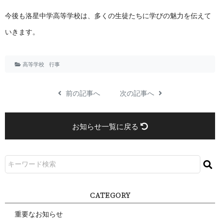
今後も洛星中学高等学校は、多くの生徒たちに学びの魅力を伝えて
いきます。
高等学校
行事
前の記事へ
次の記事へ
お知らせ一覧に戻る
CATEGORY
重要なお知らせ