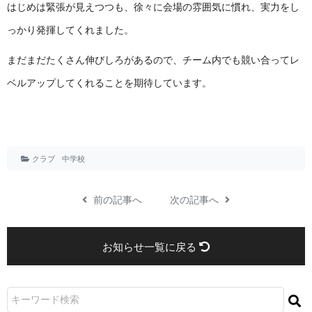
はじめは緊張が見えつつも、徐々に会場の雰囲気に慣れ、実力をし
っかり発揮してくれました。
まだまだたくさん伸びしろがあるので、チーム内でも競い合ってレ
ベルアップしてくれることを期待しています。
クラブ
中学校
前の記事へ
次の記事へ
お知らせ一覧に戻る