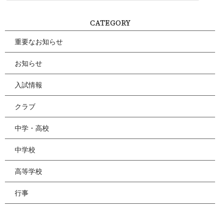
CATEGORY
重要なお知らせ
お知らせ
入試情報
クラブ
中学・高校
中学校
高等学校
行事