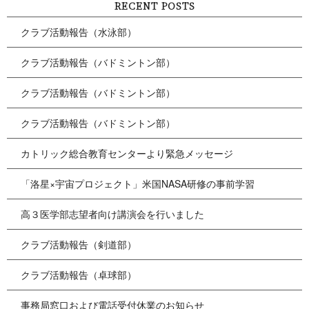
RECENT POSTS
クラブ活動報告（水泳部）
クラブ活動報告（バドミントン部）
クラブ活動報告（バドミントン部）
クラブ活動報告（バドミントン部）
カトリック総合教育センターより緊急メッセージ
「洛星×宇宙プロジェクト」米国NASA研修の事前学習
高３医学部志望者向け講演会を行いました
クラブ活動報告（剣道部）
クラブ活動報告（卓球部）
事務局窓口および電話受付休業のお知らせ