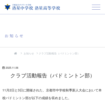
お知らせ
お知らせ
クラブ活動報告（バドミントン部）
2025.11.06
クラブ活動報告（バドミントン部）
11月2日と3日に開催された、京都市中学校秋季新人大会において本
校バドミントン部が以下の成績を収めました。