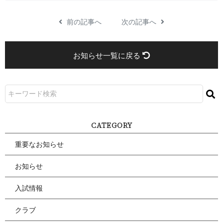
前の記事へ
次の記事へ
お知らせ一覧に戻る
CATEGORY
重要なお知らせ
お知らせ
入試情報
クラブ