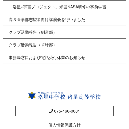
「洛星×宇宙プロジェクト」米国NASA研修の事前学習
高３医学部志望者向け講演会を行いました
クラブ活動報告（剣道部）
クラブ活動報告（卓球部）
事務局窓口および電話受付休業のお知らせ
075-466-0001
個人情報保護方針