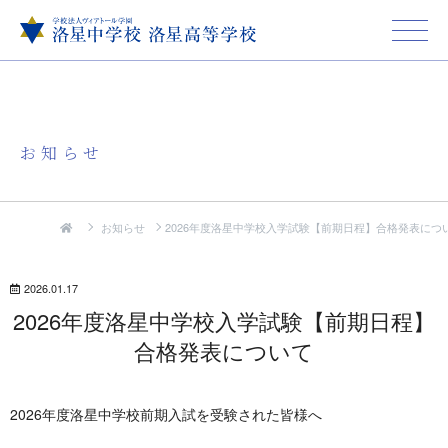
お知らせ
お知らせ
2026年度洛星中学校入学試験【前期日程】合格発表につ
2026.01.17
2026年度洛星中学校入学試験【前期日程】
合格発表について
2026年度洛星中学校前期入試を受験された皆様へ