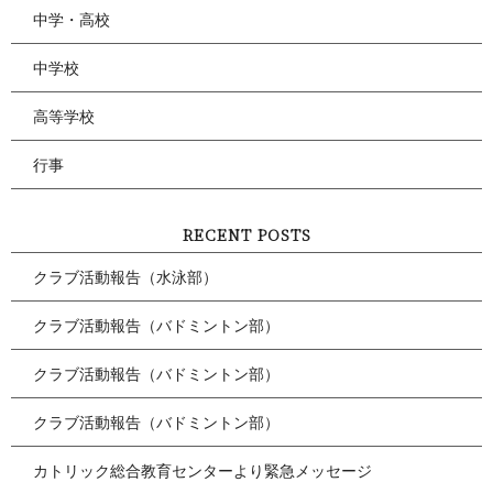
中学・高校
中学校
高等学校
行事
RECENT POSTS
クラブ活動報告（水泳部）
クラブ活動報告（バドミントン部）
クラブ活動報告（バドミントン部）
クラブ活動報告（バドミントン部）
カトリック総合教育センターより緊急メッセージ