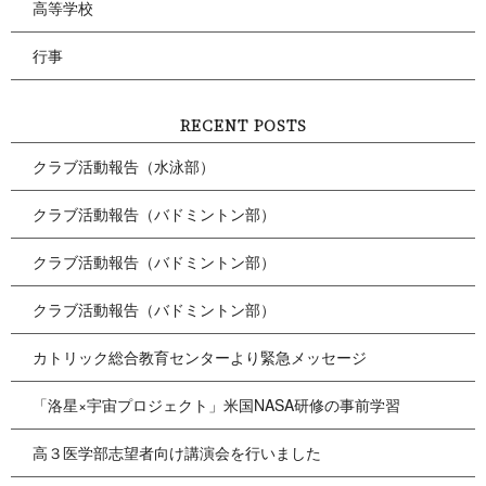
高等学校
行事
RECENT POSTS
クラブ活動報告（水泳部）
クラブ活動報告（バドミントン部）
クラブ活動報告（バドミントン部）
クラブ活動報告（バドミントン部）
カトリック総合教育センターより緊急メッセージ
「洛星×宇宙プロジェクト」米国NASA研修の事前学習
高３医学部志望者向け講演会を行いました