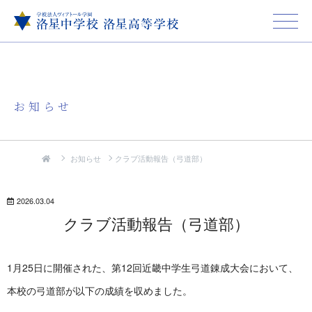
お知らせ
お知らせ
クラブ活動報告（弓道部）
2026.03.04
クラブ活動報告（弓道部）
1月25日に開催された、第12回近畿中学生弓道錬成大会において、
本校の弓道部が以下の成績を収めました。