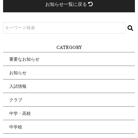
お知らせ一覧に戻る
CATEGORY
重要なお知らせ
お知らせ
入試情報
クラブ
中学・高校
中学校