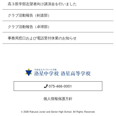
高３医学部志望者向け講演会を行いました
クラブ活動報告（剣道部）
クラブ活動報告（卓球部）
事務局窓口および電話受付休業のお知らせ
075-466-0001
個人情報保護方針
© 2026 Rakusei Junior and Senior High School. All Rights Reserved.