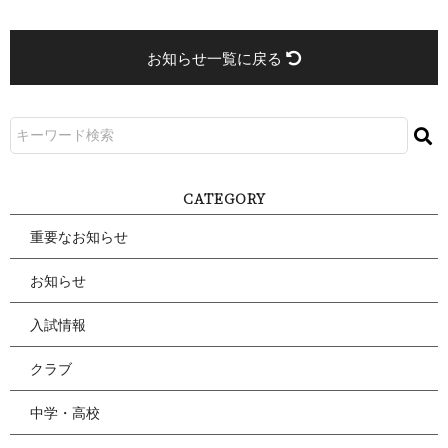
お知らせ一覧に戻る
CATEGORY
重要なお知らせ
お知らせ
入試情報
クラブ
中学・高校