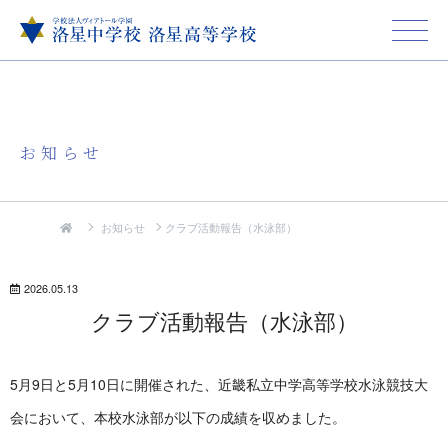
お知らせ
お知らせ
クラブ活動報告（水泳部）
2026.05.13
クラブ活動報告（水泳部）
5月9日と5月10日に開催された、近畿私立中学高等学校水泳競技大
会において、本校水泳部が以下の成績を収めました。