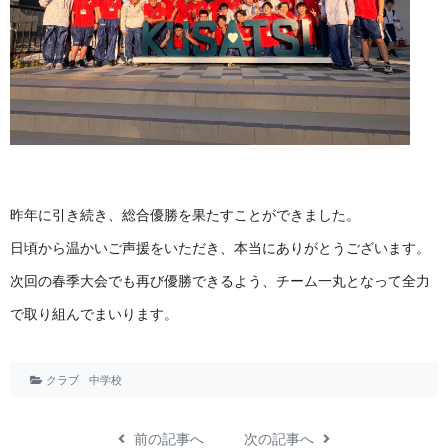
昨年に引き続き、総合優勝を果たすことができました。
日頃から温かいご声援をいただき、本当にありがとうございます。
次回の春季大会でも再び優勝できるよう、チーム一丸となって全力
で取り組んでまいります。
クラブ
中学校
前の記事へ
次の記事へ