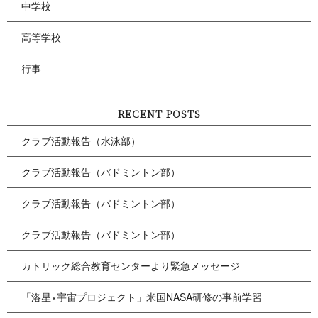
中学校
高等学校
行事
RECENT POSTS
クラブ活動報告（水泳部）
クラブ活動報告（バドミントン部）
クラブ活動報告（バドミントン部）
クラブ活動報告（バドミントン部）
カトリック総合教育センターより緊急メッセージ
「洛星×宇宙プロジェクト」米国NASA研修の事前学習