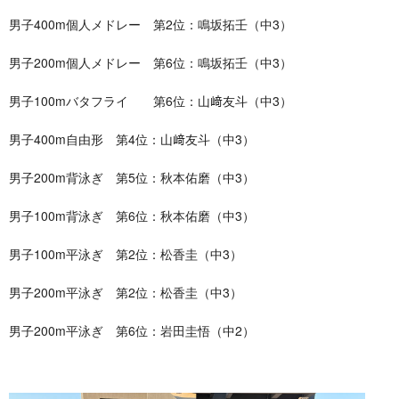
男子400m個人メドレー 第2位：鳴坂拓壬（中3）
男子200m個人メドレー 第6位：鳴坂拓壬（中3）
男子100mバタフライ 第6位：山﨑友斗（中3）
男子400m自由形 第4位：山﨑友斗（中3）
男子200m背泳ぎ 第5位：秋本佑磨（中3）
男子100m背泳ぎ 第6位：秋本佑磨（中3）
男子100m平泳ぎ 第2位：松香圭（中3）
男子200m平泳ぎ 第2位：松香圭（中3）
男子200m平泳ぎ 第6位：岩田圭悟（中2）