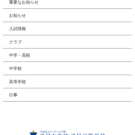
重要なお知らせ
お知らせ
入試情報
クラブ
中学・高校
中学校
高等学校
行事