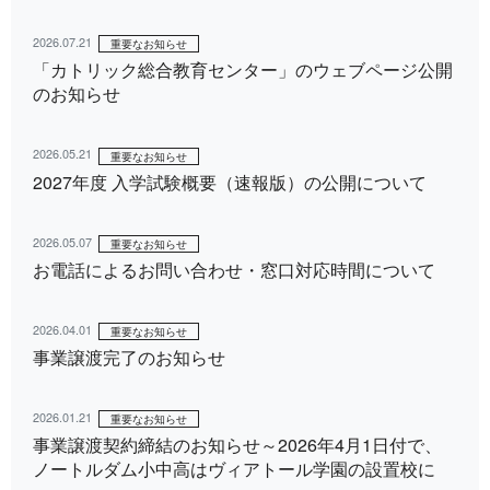
2026.07.21
重要なお知らせ
「カトリック総合教育センター」のウェブページ公開
のお知らせ
2026.05.21
重要なお知らせ
2027年度 入学試験概要（速報版）の公開について
2026.05.07
重要なお知らせ
お電話によるお問い合わせ・窓口対応時間について
2026.04.01
重要なお知らせ
事業譲渡完了のお知らせ
2026.01.21
重要なお知らせ
事業譲渡契約締結のお知らせ～2026年4月1日付で、
ノートルダム小中高はヴィアトール学園の設置校に