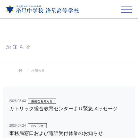
お知らせ
お知らせ
2026.08.03
重要なお知らせ
カトリック総合教育センターより緊急メッセージ
2026.07.24
お知らせ
事務局窓口および電話受付休業のお知らせ