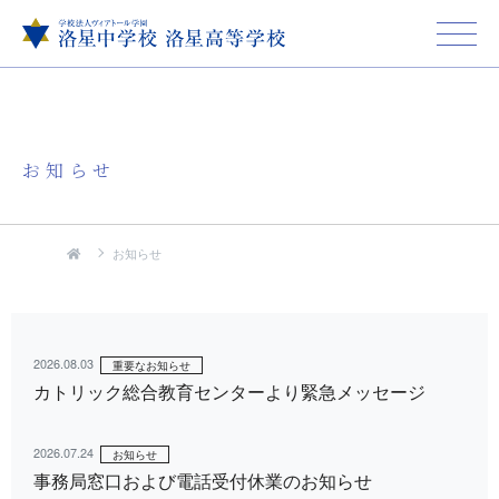
お知らせ
お知らせ
2026.08.03
重要なお知らせ
カトリック総合教育センターより緊急メッセージ
2026.07.24
お知らせ
事務局窓口および電話受付休業のお知らせ