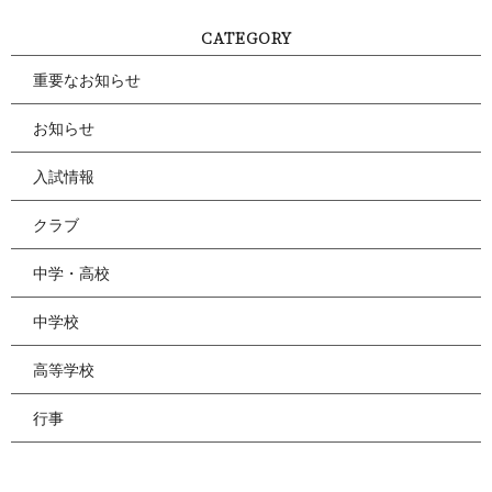
CATEGORY
重要なお知らせ
お知らせ
入試情報
クラブ
中学・高校
中学校
高等学校
行事