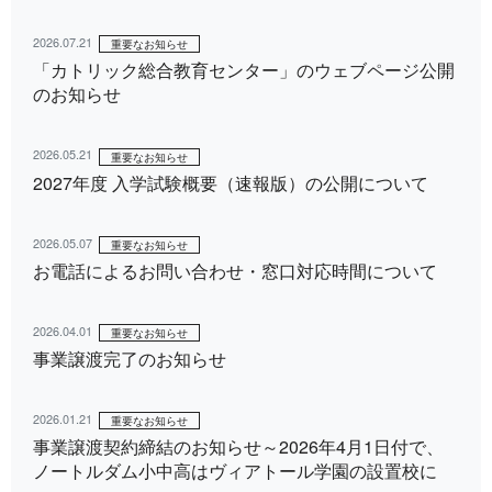
2026.07.21
重要なお知らせ
「カトリック総合教育センター」のウェブページ公開
のお知らせ
2026.05.21
重要なお知らせ
2027年度 入学試験概要（速報版）の公開について
2026.05.07
重要なお知らせ
お電話によるお問い合わせ・窓口対応時間について
2026.04.01
重要なお知らせ
事業譲渡完了のお知らせ
2026.01.21
重要なお知らせ
事業譲渡契約締結のお知らせ～2026年4月1日付で、
ノートルダム小中高はヴィアトール学園の設置校に