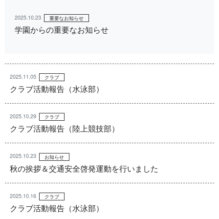
2025.10.23
重要なお知らせ
学園からの重要なお知らせ
2025.11.05
クラブ
クラブ活動報告（水泳部）
2025.10.29
クラブ
クラブ活動報告（陸上競技部）
2025.10.23
お知らせ
秋の挨拶＆交通安全啓発運動を行いました
2025.10.16
クラブ
クラブ活動報告（水泳部）