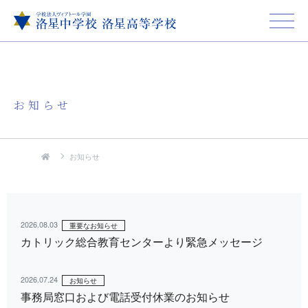
お知らせ
お知らせ
2026.08.03
重要なお知らせ
カトリック総合教育センターより緊急メッセージ
2026.07.24
お知らせ
事務局窓口および電話受付休業のお知らせ