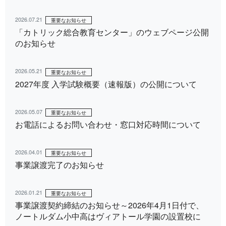
2026.07.21
重要なお知らせ
「カトリック総合教育センター」のウェブページ公開
のお知らせ
2026.05.21
重要なお知らせ
2027年度 入学試験概要（速報版）の公開について
2026.05.07
重要なお知らせ
お電話によるお問い合わせ・窓口対応時間について
2026.04.01
重要なお知らせ
事業譲渡完了のお知らせ
2026.01.21
重要なお知らせ
事業譲渡契約締結のお知らせ～2026年4月1日付で、
ノートルダム小中高はヴィアトール学園の設置校に