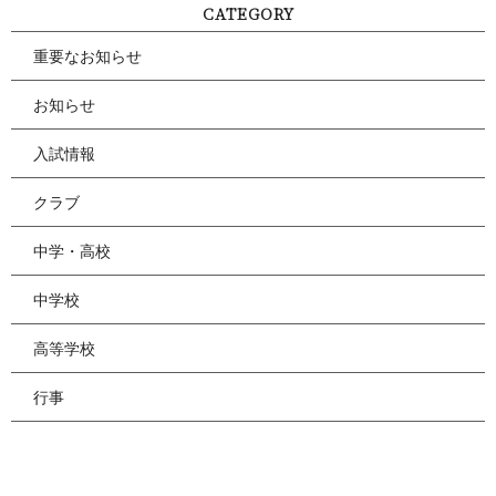
CATEGORY
重要なお知らせ
お知らせ
入試情報
クラブ
中学・高校
中学校
高等学校
行事