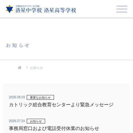
お知らせ
お知らせ
2026.08.03
重要なお知らせ
カトリック総合教育センターより緊急メッセージ
2026.07.24
お知らせ
事務局窓口および電話受付休業のお知らせ