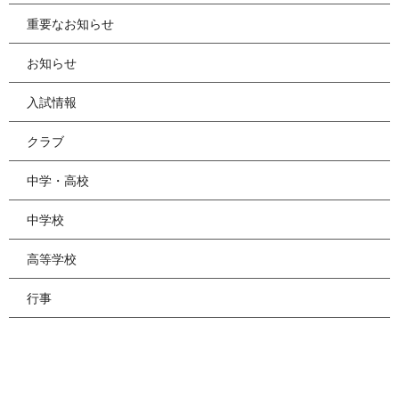
重要なお知らせ
お知らせ
入試情報
クラブ
中学・高校
中学校
高等学校
行事