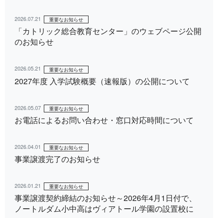
2026.07.21
重要なお知らせ
「カトリック総合教育センター」のウェブページ公開
のお知らせ
2026.05.21
重要なお知らせ
2027年度 入学試験概要（速報版）の公開について
2026.05.07
重要なお知らせ
お電話によるお問い合わせ・窓口対応時間について
2026.04.01
重要なお知らせ
事業譲渡完了のお知らせ
2026.01.21
重要なお知らせ
事業譲渡契約締結のお知らせ～2026年4月1日付で、
ノートルダム小中高はヴィアトール学園の設置校に