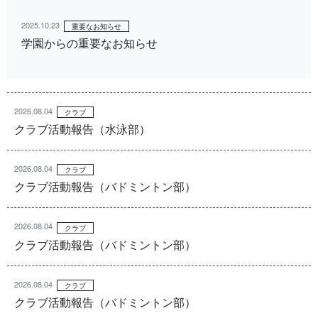
2025.10.23
重要なお知らせ
学園からの重要なお知らせ
2026.08.04
クラブ
クラブ活動報告（水泳部）
2026.08.04
クラブ
クラブ活動報告（バドミントン部）
2026.08.04
クラブ
クラブ活動報告（バドミントン部）
2026.08.04
クラブ
クラブ活動報告（バドミントン部）