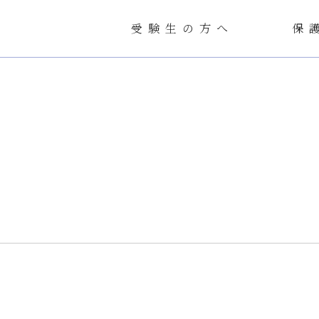
受験生の方へ
保