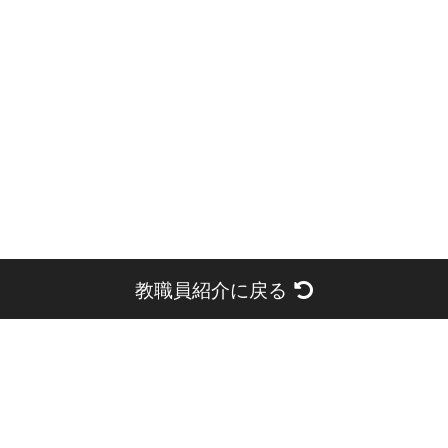
教職員紹介に戻る