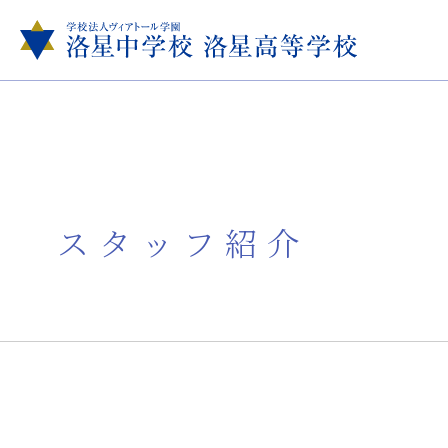
スタッフ紹介