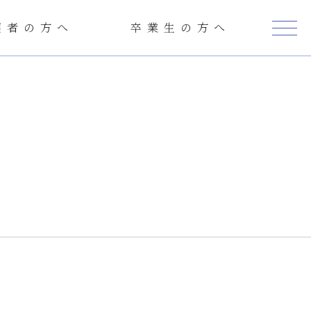
護者の方へ
卒業生の方へ