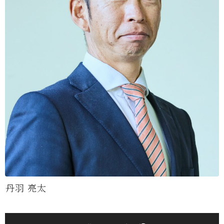
丹羽 亮太