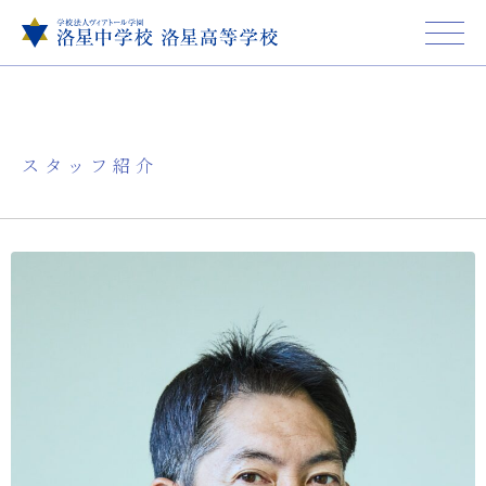
スタッフ紹介