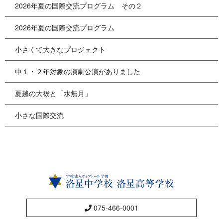
2026年夏の国際交流プログラム その２
2026年夏の国際交流プログラム
小さくて大きなプロジェクト
中１・２年対象の演劇公演がありました
夏越の大祓と「水無月」
小さな国際交流
075-466-0001