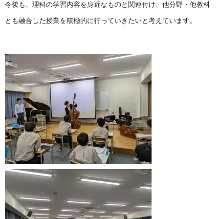
今後も、理科の学習内容を身近なものと関連付け、他分野・他教科
とも融合した授業を積極的に行っていきたいと考えています。