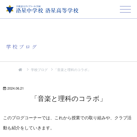
学校ブログ
学校ブログ
「音楽と理科のコラボ」
2024.06.21
「音楽と理科のコラボ」
このブログコーナーでは、これから授業での取り組みや、クラブ活
動も紹介をしていきます。