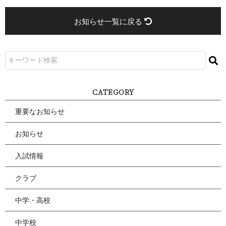
お知らせ一覧に戻る
CATEGORY
重要なお知らせ
お知らせ
入試情報
クラブ
中学・高校
中学校