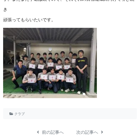
き
頑張ってもらいたいです。
クラブ
前の記事へ
次の記事へ