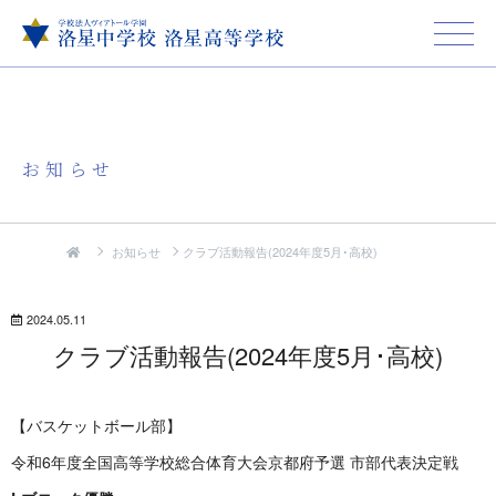
お知らせ
お知らせ
クラブ活動報告(2024年度5月･高校)
2024.05.11
クラブ活動報告(2024年度5月･高校)
【バスケットボール部】
令和6年度全国高等学校総合体育大会京都府予選 市部代表決定戦