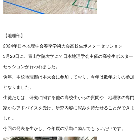
【地理部】
2024年日本地理学会春季学術大会高校生ポスターセッション
3月20日に、青山学院大学にて日本地理学会主催の高校生ポスター
セッションが行われました。
例年、本校地理部は本大会に参加しており、今年は数年ぶりの参加
となりました。
生徒たちは、研究に関する他の高校生からの質問や、地理学の専門
家からアドバイスを受け、研究内容に深みを持たせることができま
した。
今回の発表を生かし、今年度の活動に励んでもらいたいです。