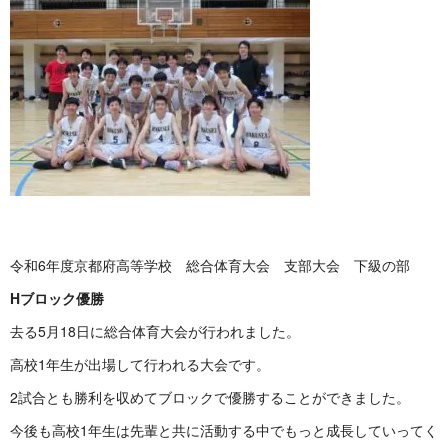
令和6年度京都府高等学校 総合体育大会 支部大会 下級の部
Hブロック優勝
去る5月18日に総合体育大会が行われました。
高校1年生が出場して行われる大会です。
2試合とも勝利を収めてブロックで優勝することができました。
今後も高校1年生は先輩と共に活動する中でもっと成長していってく