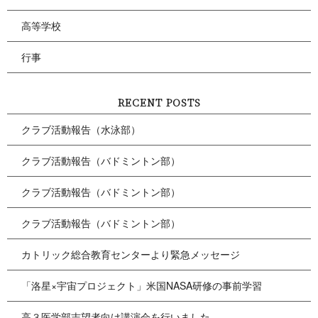
高等学校
行事
RECENT POSTS
クラブ活動報告（水泳部）
クラブ活動報告（バドミントン部）
クラブ活動報告（バドミントン部）
クラブ活動報告（バドミントン部）
カトリック総合教育センターより緊急メッセージ
「洛星×宇宙プロジェクト」米国NASA研修の事前学習
高３医学部志望者向け講演会を行いました