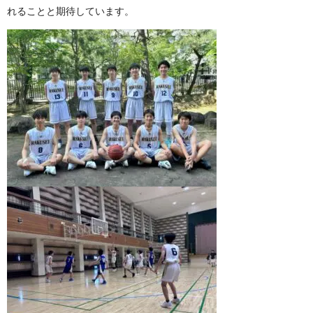
れることと期待しています。