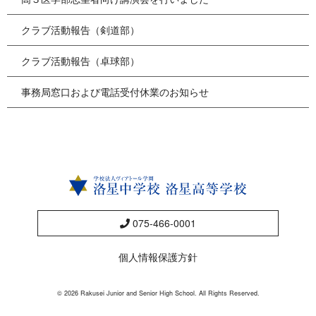
クラブ活動報告（剣道部）
クラブ活動報告（卓球部）
事務局窓口および電話受付休業のお知らせ
075-466-0001
個人情報保護方針
© 2026 Rakusei Junior and Senior High School. All Rights Reserved.