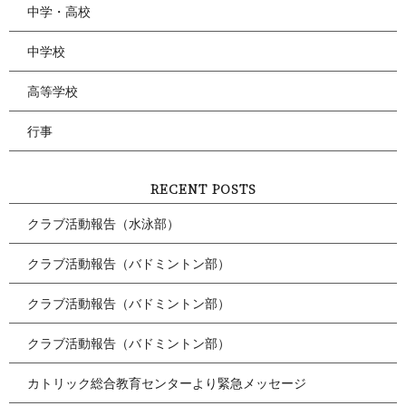
中学・高校
中学校
高等学校
行事
RECENT POSTS
クラブ活動報告（水泳部）
クラブ活動報告（バドミントン部）
クラブ活動報告（バドミントン部）
クラブ活動報告（バドミントン部）
カトリック総合教育センターより緊急メッセージ