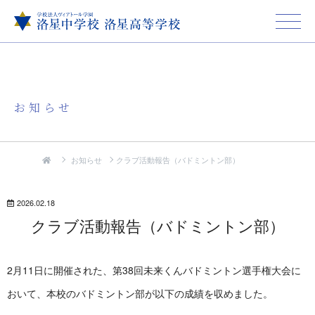
お知らせ
お知らせ
クラブ活動報告（バドミントン部）
2026.02.18
クラブ活動報告（バドミントン部）
2月11日に開催された、第38回未来くんバドミントン選手権大会に
おいて、本校のバドミントン部が以下の成績を収めました。