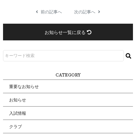
前の記事へ
次の記事へ
お知らせ一覧に戻る
CATEGORY
重要なお知らせ
お知らせ
入試情報
クラブ