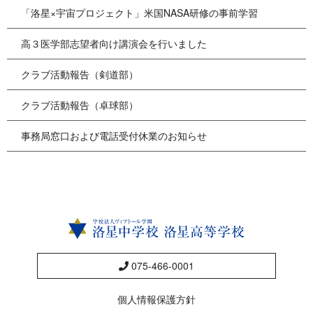
「洛星×宇宙プロジェクト」米国NASA研修の事前学習
高３医学部志望者向け講演会を行いました
クラブ活動報告（剣道部）
クラブ活動報告（卓球部）
事務局窓口および電話受付休業のお知らせ
075-466-0001
個人情報保護方針