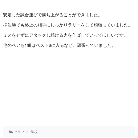
安定した試合運びで勝ち上がることができました。
準決勝でも格上の相手にしっかりラリーをして頑張っていました。
ミスをせずにアタックし続ける力を伸ばしていってほしいです。
他のペアも1組はベスト8に入るなど、頑張っていました。
クラブ
中学校