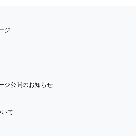
ージ
ージ公開のお知らせ
ついて