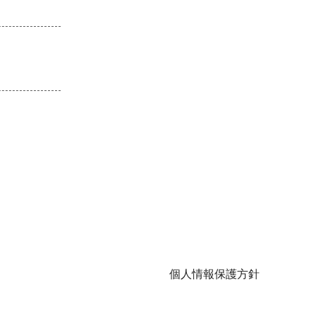
個人情報保護方針