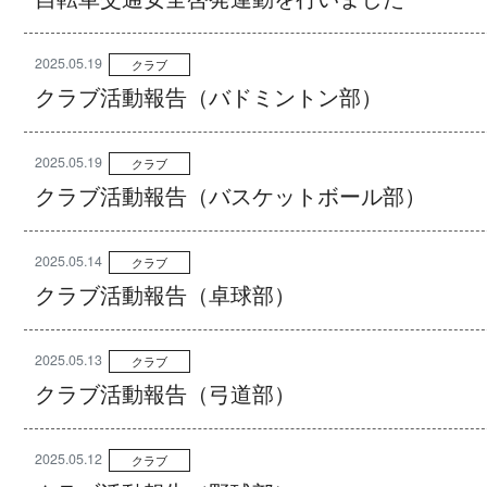
2025.05.19
クラブ
クラブ活動報告（バドミントン部）
2025.05.19
クラブ
クラブ活動報告（バスケットボール部）
2025.05.14
クラブ
クラブ活動報告（卓球部）
2025.05.13
クラブ
クラブ活動報告（弓道部）
2025.05.12
クラブ