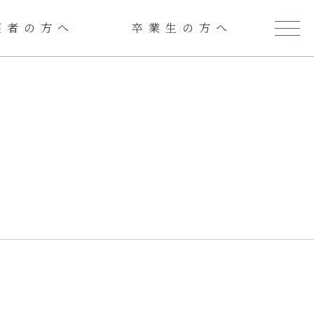
護者の方へ
卒業生の方へ