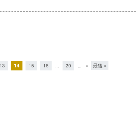
13
14
15
16
...
20
...
»
最後 »