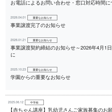
お電話によるお問い合わせ・窓口対応時間に
2026.04.01
重要なお知らせ
事業譲渡完了のお知らせ
2026.01.21
重要なお知らせ
事業譲渡契約締結のお知らせ～2026年4月
に
2025.10.23
重要なお知らせ
学園からの重要なお知らせ
2025.06.12
中学校
【赤ちゃん講座】乳幼児さんご家族募集のお