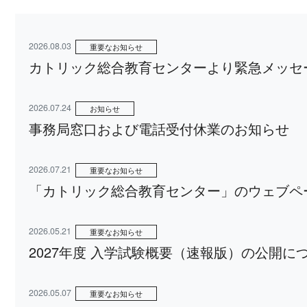
2026.08.03
重要なお知らせ
カトリック総合教育センターより緊急メッセ
2026.07.24
お知らせ
事務局窓口および電話受付休業のお知らせ
2026.07.21
重要なお知らせ
「カトリック総合教育センター」のウェブペ
2026.05.21
重要なお知らせ
2027年度 入学試験概要（速報版）の公開に
2026.05.07
重要なお知らせ