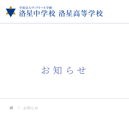
お知らせ
お知らせ