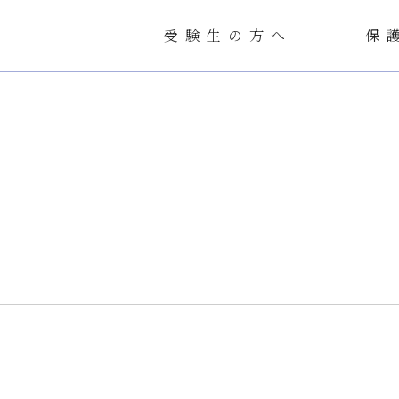
受験生の方へ
保