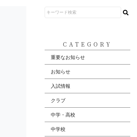
CATEGORY
重要なお知らせ
お知らせ
入試情報
クラブ
中学・高校
中学校