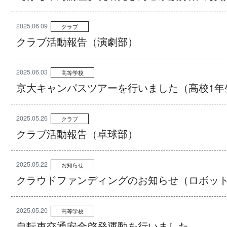
2025.06.09
クラブ
クラブ活動報告（演劇部）
2025.06.03
高等学校
京大キャンパスツアーを行いました（高校1年
2025.05.26
クラブ
クラブ活動報告（卓球部）
2025.05.22
お知らせ
クラウドファンディングのお知らせ（ロボッ
2025.05.20
高等学校
自転車交通安全啓発運動を行いました