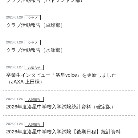
2026.01.29
クラブ
クラブ活動報告（卓球部）
2026.01.28
クラブ
クラブ活動報告（水泳部）
2026.01.27
お知らせ
卒業生インタビュー『洛星voice』を更新しました
（JAXA 上田様）
2026.01.26
入試情報
2026年度洛星中学校入学試験統計資料（確定版）
2026.01.24
入試情報
2026年度洛星中学校入学試験【後期日程】統計資料