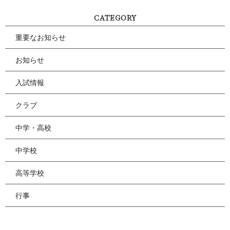
CATEGORY
重要なお知らせ
お知らせ
入試情報
クラブ
中学・高校
中学校
高等学校
行事