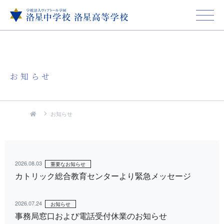
お知らせ
お知らせ
2026.08.03
重要なお知らせ
カトリック総合教育センターより緊急メッセージ
2026.07.24
お知らせ
事務局窓口および電話受付休業のお知らせ