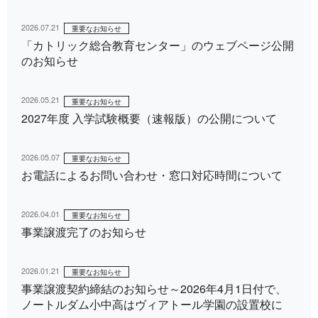
2026.07.21
重要なお知らせ
「カトリック総合教育センター」のウェブページ公開
のお知らせ
2026.05.21
重要なお知らせ
2027年度 入学試験概要（速報版）の公開について
2026.05.07
重要なお知らせ
お電話によるお問い合わせ・窓口対応時間について
2026.04.01
重要なお知らせ
事業譲渡完了のお知らせ
2026.01.21
重要なお知らせ
事業譲渡契約締結のお知らせ～2026年4月1日付で、
ノートルダム小中高はヴィアトール学園の設置校に