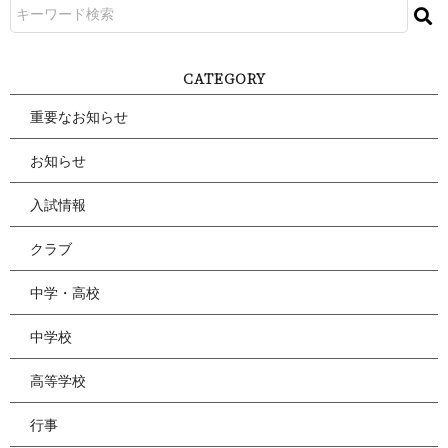
CATEGORY
重要なお知らせ
お知らせ
入試情報
クラブ
中学・高校
中学校
高等学校
行事