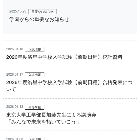
2025.10.23
重要なお知らせ
学園からの重要なお知らせ
2026.01.18
入試情報
2026年度洛星中学校入学試験【前期日程】統計資料
2026.01.17
入試情報
2026年度洛星中学校入学試験【前期日程】合格発表につ
いて
2026.01.13
高等学校
東京大学工学部長加藤先生による講演会
「みんなで未来を拓いていこう」
2026.01.08
入試情報