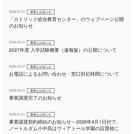
2026.07.21
重要なお知らせ
「カトリック総合教育センター」のウェブページ公開
のお知らせ
2026.05.21
重要なお知らせ
2027年度 入学試験概要（速報版）の公開について
2026.05.07
重要なお知らせ
お電話によるお問い合わせ・窓口対応時間について
2026.04.01
重要なお知らせ
事業譲渡完了のお知らせ
2026.01.21
重要なお知らせ
事業譲渡契約締結のお知らせ～2026年4月1日付で、
ノートルダム小中高はヴィアトール学園の設置校に