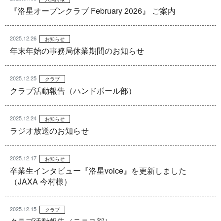
『洛星オープンクラブ February 2026』 ご案内
2025.12.26
お知らせ
年末年始の事務局休業期間のお知らせ
2025.12.25
クラブ
クラブ活動報告（ハンドボール部）
2025.12.24
お知らせ
ラジオ放送のお知らせ
2025.12.17
お知らせ
卒業生インタビュー『洛星voice』を更新しました
（JAXA 今村様）
2025.12.15
クラブ