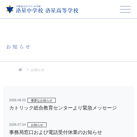
お知らせ
お知らせ
2026.08.03
重要なお知らせ
カトリック総合教育センターより緊急メッセージ
2026.07.24
お知らせ
事務局窓口および電話受付休業のお知らせ