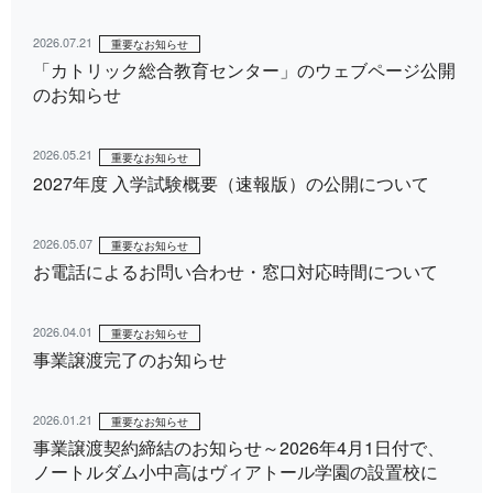
2026.07.21
重要なお知らせ
「カトリック総合教育センター」のウェブページ公開
のお知らせ
2026.05.21
重要なお知らせ
2027年度 入学試験概要（速報版）の公開について
2026.05.07
重要なお知らせ
お電話によるお問い合わせ・窓口対応時間について
2026.04.01
重要なお知らせ
事業譲渡完了のお知らせ
2026.01.21
重要なお知らせ
事業譲渡契約締結のお知らせ～2026年4月1日付で、
ノートルダム小中高はヴィアトール学園の設置校に