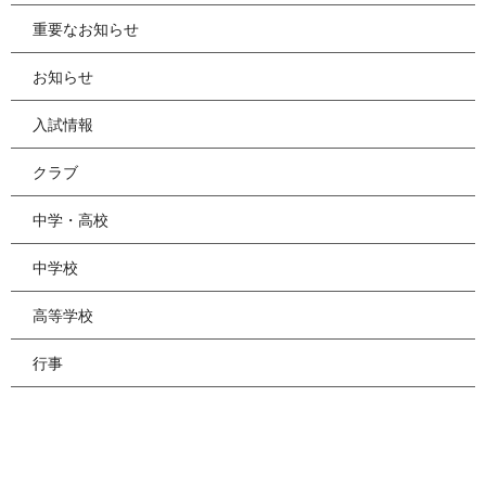
重要なお知らせ
お知らせ
入試情報
クラブ
中学・高校
中学校
高等学校
行事