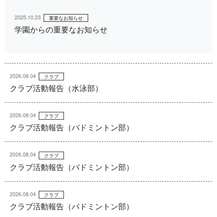
2025.10.23
重要なお知らせ
学園からの重要なお知らせ
2026.08.04
クラブ
クラブ活動報告（水泳部）
2026.08.04
クラブ
クラブ活動報告（バドミントン部）
2026.08.04
クラブ
クラブ活動報告（バドミントン部）
2026.08.04
クラブ
クラブ活動報告（バドミントン部）