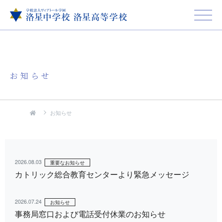
お知らせ
お知らせ
2026.08.03
重要なお知らせ
カトリック総合教育センターより緊急メッセージ
2026.07.24
お知らせ
事務局窓口および電話受付休業のお知らせ