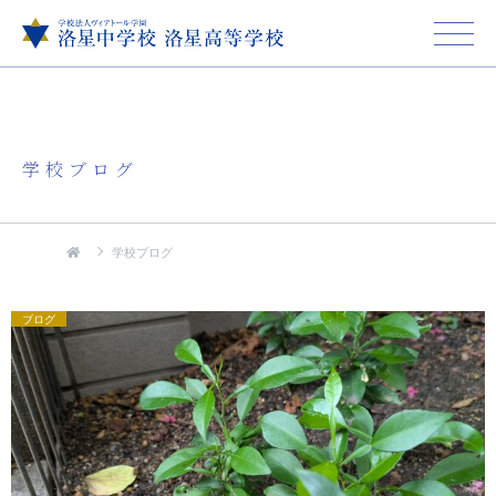
学校ブログ
学校ブログ
ブログ