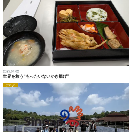
2025.04.02
世界を救う“もったいないかき揚げ”
ブログ