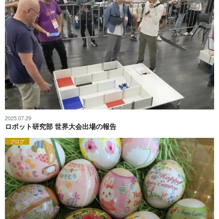
2025.07.29
ロボット研究部 世界大会出場の報告
ブログ