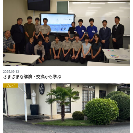
2025.09.13
さまざまな講演・交流から学ぶ
ブログ