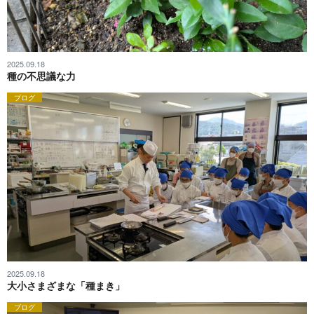
2025.09.18
種の不思議な力
ブログ
2025.09.18
大小さまざまな「種まき」
ブログ