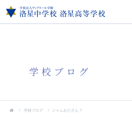
学校ブログ
学校ブログ
ジャムおださん？