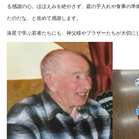
る感謝の心。ほほえみを絶やさず、庭の手入れや食事の準
たのだな、と改めて感謝します。
洛星で学ぶ若者たちにも、神父様やブラザーたちが大切に