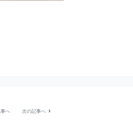
記事へ
次の記事へ