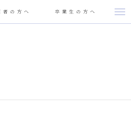
護者の方へ
卒業生の方へ