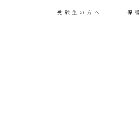
受験生の方へ
保