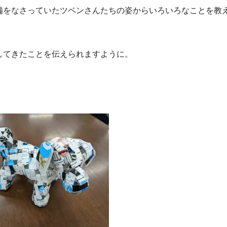
備をなさっていたツペンさんたちの姿からいろいろなことを教
してきたことを伝えられますように。