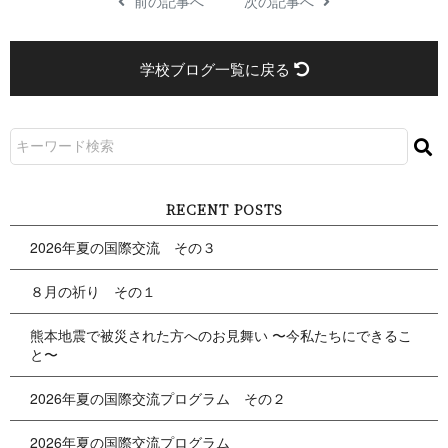
前の記事へ
次の記事へ
学校ブログ一覧に戻る
RECENT POSTS
2026年夏の国際交流 その３
８月の祈り その１
熊本地震で被災された方へのお見舞い 〜今私たちにできるこ
と〜
2026年夏の国際交流プログラム その２
2026年夏の国際交流プログラム