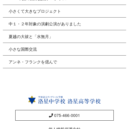
小さくて大きなプロジェクト
中１・２年対象の演劇公演がありました
夏越の大祓と「水無月」
小さな国際交流
アンネ・フランクを偲んで
075-466-0001