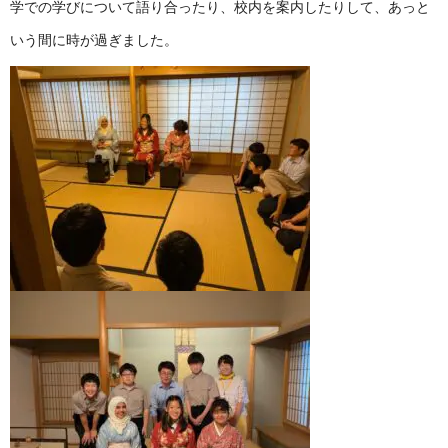
学での学びについて語り合ったり、校内を案内したりして、あっと
いう間に時が過ぎました。