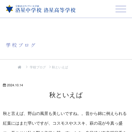
学校ブログ
学校ブログ
秋といえば
2024.10.14
秋といえば
秋と言えば、野山の風景も美しいですね。。昔から錦に例えられる
紅葉にはまだ早いですが、コスモスやススキ、萩の花が今真っ盛