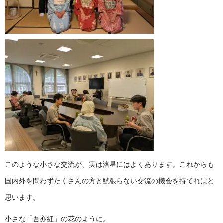
このような小さな交流が、実は洛星にはよくあります。これからも
国内外を問わずたくさんの方と鯱張らない交流の機会を持てればと
思います。
小さな「吾亦紅」の花のように。