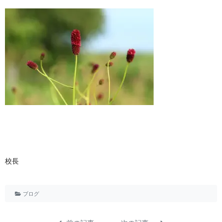
校長
ブログ